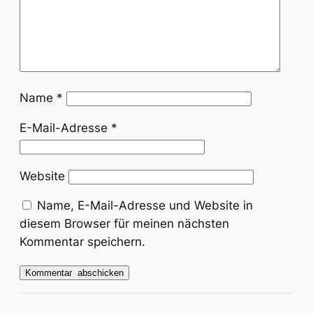
Name
*
E-Mail-Adresse
*
Website
Name, E-Mail-Adresse und Website in
diesem Browser für meinen nächsten
Kommentar speichern.