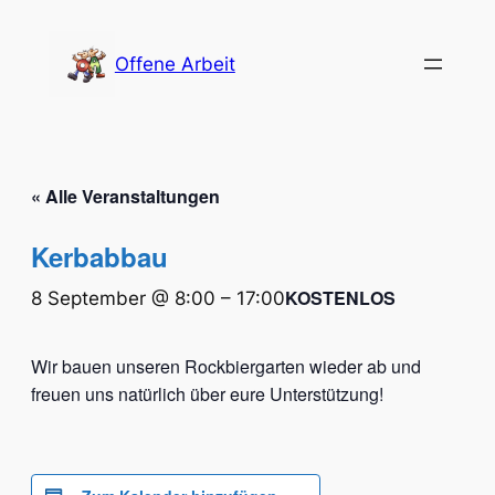
Offene Arbeit
« Alle Veranstaltungen
Kerbabbau
KOSTENLOS
8 September @ 8:00
–
17:00
Wir bauen unseren Rockbiergarten wieder ab und
freuen uns natürlich über eure Unterstützung!