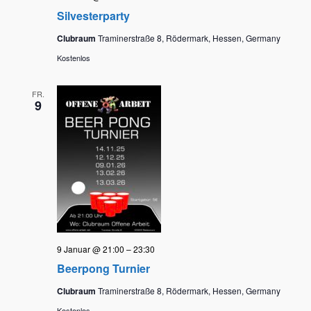
Silvesterparty
Clubraum
Traminerstraße 8, Rödermark, Hessen, Germany
Kostenlos
FR.
9
9 Januar @ 21:00
–
23:30
Beerpong Turnier
Clubraum
Traminerstraße 8, Rödermark, Hessen, Germany
Kostenlos