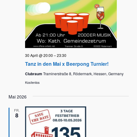
30 April @ 20:00
–
23:30
Tanz in den Mai x Beerpong Turnier!
Clubraum
Traminerstraße 8, Rödermark, Hessen, Germany
Kostenlos
Mai 2026
FR.
8