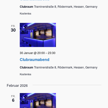
Clubraum
Traminerstraße 8, Rödermark, Hessen, Germany
Kostenlos
FR.
30
30 Januar @ 20:00
–
23:30
Clubraumabend
Clubraum
Traminerstraße 8, Rödermark, Hessen, Germany
Kostenlos
Februar 2026
FR.
6