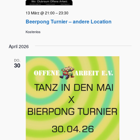
13 März @ 21:00
–
23:30
Beerpong Turnier – andere Location
Kostenlos
April 2026
DO.
30